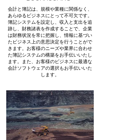
会計と簿記は、規模や業種に関係なく、
あらゆるビジネスにとって不可欠です。
簿記システムを設定し、収入と支出を追
跡し、財務諸表を作成することで、企業
は財務状況を常に把握し、情報に基づい
たビジネス上の意思決定を行うことがで
きます。お客様のニーズや業界に合わせ
た簿記システムの構築をお手伝いいたし
ます。また、お客様のビジネスに最適な
会計ソフトウェアの選択もお手伝いいた
します。