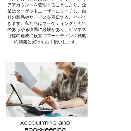
アアカウントを管理することにより、企
業はターゲットユーザーにリーチし、自
社の製品やサービスを宣伝することがで
きます。私たちはマーケティングと広告
のあらゆる側面に経験があり、ビジネス
目標の達成に役立つマーケティング戦略
の開発と実行をお手伝いします。
Accounting and
bookkeeping