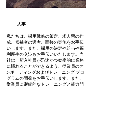
人事
私たちは、採用戦略の策定、求人票の作
成、候補者の選考、面接の実施をお手伝
いします。また、採用の決定や給与や福
利厚生の交渉もお手伝いいたします。当
社は、新入社員が迅速かつ効率的に業務
に慣れることができるよう、従業員のオ
ンボーディングおよびトレーニング プロ
グラムの開発をお手伝いします。また、
従業員に継続的なトレーニングと能力開
発の機会を提供するお手伝いもいたしま
す。
私たちにつ
いて