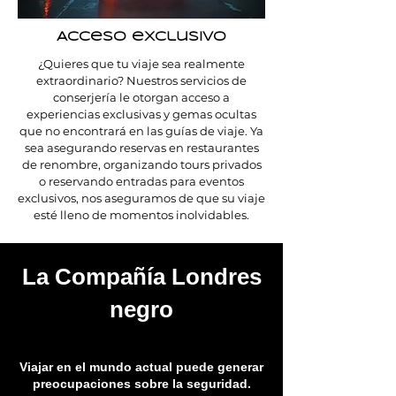
Acceso exclusivo
¿Quieres que tu viaje sea realmente
extraordinario? Nuestros servicios de
conserjería le otorgan acceso a
experiencias exclusivas y gemas ocultas
que no encontrará en las guías de viaje. Ya
sea asegurando reservas en restaurantes
de renombre, organizando tours privados
o reservando entradas para eventos
exclusivos, nos aseguramos de que su viaje
esté lleno de momentos inolvidables.
La Compañía Londres
negro
Viajar en el mundo actual puede generar
preocupaciones sobre la seguridad.