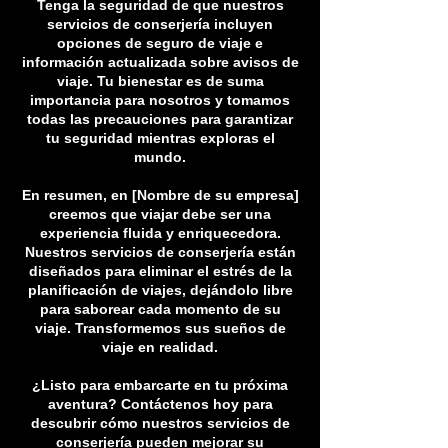
Tenga la seguridad de que nuestros
servicios de conserjería incluyen
opciones de seguro de viaje e
información actualizada sobre avisos de
viaje. Tu bienestar es de suma
importancia para nosotros y tomamos
todas las precauciones para garantizar
tu seguridad mientras exploras el
mundo.
En resumen, en [Nombre de su empresa]
creemos que viajar debe ser una
experiencia fluida y enriquecedora.
Nuestros servicios de conserjería están
diseñados para eliminar el estrés de la
planificación de viajes, dejándolo libre
para saborear cada momento de su
viaje. Transformemos sus sueños de
viaje en realidad.
¿Listo para embarcarte en tu próxima
aventura? Contáctenos hoy para
descubrir cómo nuestros servicios de
conserjería pueden mejorar su