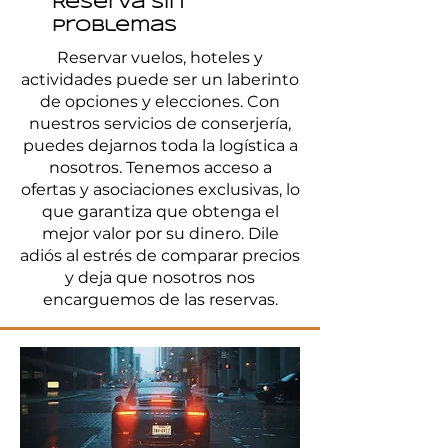
Reserva sin
problemas
Reservar vuelos, hoteles y
actividades puede ser un laberinto
de opciones y elecciones. Con
nuestros servicios de conserjería,
puedes dejarnos toda la logística a
nosotros. Tenemos acceso a
ofertas y asociaciones exclusivas, lo
que garantiza que obtenga el
mejor valor por su dinero. Dile
adiós al estrés de comparar precios
y deja que nosotros nos
encarguemos de las reservas.