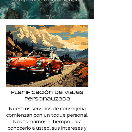
Planificación de viajes
personalizada
Nuestros servicios de conserjería
comienzan con un toque personal.
Nos tomamos el tiempo para
conocerlo a usted, sus intereses y