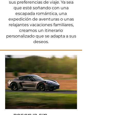
sus preferencias de viaje. Ya sea
que esté soñando con una
escapada romántica, una
expedición de aventuras o unas
relajantes vacaciones familiares,
creamos un itinerario
personalizado que se adapta a sus
deseos.