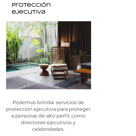
Protección
ejecutiva
Podemos brindar servicios de
protección ejecutiva para proteger
a personas de alto perfil, como
directores ejecutivos y
celebridades.