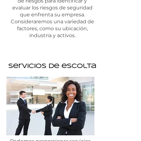
de riesgos para identificar y
evaluar los riesgos de seguridad
que enfrenta su empresa.
Consideraremos una variedad de
factores, como su ubicación,
industria y activos.
Servicios de escolta