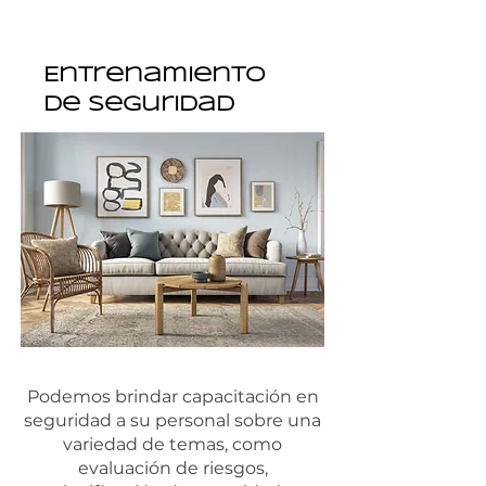
Entrenamiento
de seguridad
Podemos brindar capacitación en
seguridad a su personal sobre una
variedad de temas, como
evaluación de riesgos,