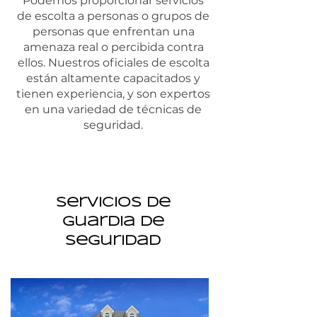
Podemos proporcionar servicios
de escolta a personas o grupos de
personas que enfrentan una
amenaza real o percibida contra
ellos. Nuestros oficiales de escolta
están altamente capacitados y
tienen experiencia, y son expertos
en una variedad de técnicas de
seguridad.
servicios de
guardia de
seguridad