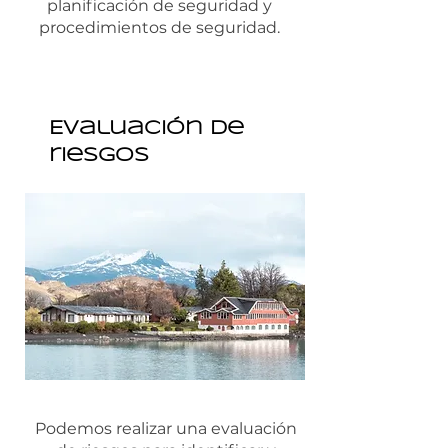
planificación de seguridad y
procedimientos de seguridad.
Evaluación de
riesgos
Podemos realizar una evaluación