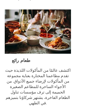
طعام رائع
اكتشف عالمًا من المأكولات اللذيذة حيث
تقدم مطاعمنا المختارة بعناية مجموعة
من المأكولات لإرضاء جميع الأذواق. من
الأجواء الساحرة للمطاعم الصغيرة
الحميمة إلى ترف مؤسسات تناول
الطعام الفاخرة، يشتهر شركاؤنا بتميزهم
في الطهي.