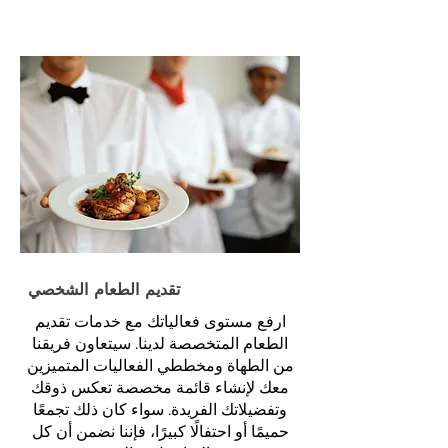
تقديم الطعام الشخصي
ارفع مستوى فعالياتك مع خدمات تقديم
الطعام المتخصصة لدينا. سيتعاون فريقنا
من الطهاة ومخططي الفعاليات المتميزين
معك لإنشاء قائمة مخصصة تعكس ذوقك
وتفضيلاتك الفريدة. سواء كان ذلك تجمعًا
حميمًا أو احتفالًا كبيرًا، فإننا نضمن أن كل