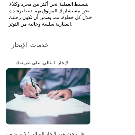
بتبسيط العملية. نحن أكثر من مجرد وكلاء.
نحن مستشاريك الموثوق بهم. دعنا نرشدك
خلال كل خطوة، مما يضمن أن تكون رحلتك
العقارية سلسة وخالية من التوتر.
خدمات الإيجار
الإيجار المثالي، على طريقتك
هل تبحث عن الإيجار المثالي؟ لا مزيد من