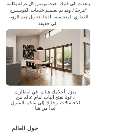
يتحدث إلى قلبك، حيث تهمس كل غرفة بكلمة
"مرحبًا". وقد تم تصميم خدمات الكونسيرج
العقاري المتخصصة لدينا لتحويل هذه الرؤية
إلى حقيقة.
منزل أحلامك هناك، في انتظارك.
دعونا نفتح الباب أمام عالم من
الاحتمالات. رحلتك إلى ملكية المنزل
تبدأ من هنا
حول العالم