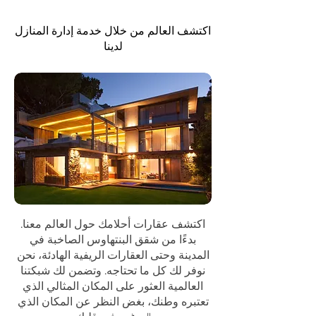
اكتشف العالم من خلال خدمة إدارة المنازل
لدينا
اكتشف عقارات أحلامك حول العالم معنا.
بدءًا من شقق البنتهاوس الصاخبة في
المدينة وحتى العقارات الريفية الهادئة، نحن
نوفر لك كل ما تحتاجه. وتضمن لك شبكتنا
العالمية العثور على المكان المثالي الذي
تعتبره وطنك، بغض النظر عن المكان الذي