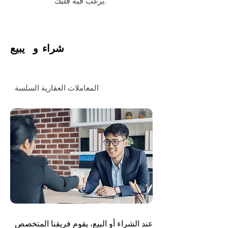
يرغب فيه قلبك."
شراء و يبيع
المعاملات العقارية السلسة
عند الشراء أو البيع، يقوم فريقنا المتخصص