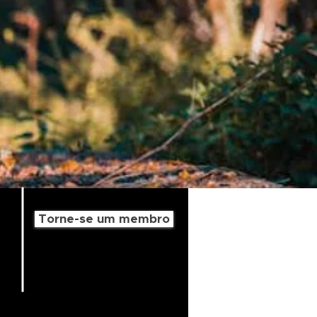
Torne-se um membro