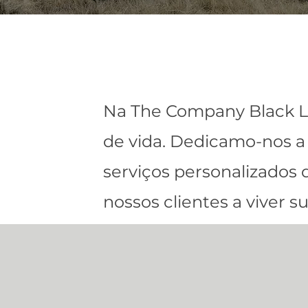
Na The Company Black Lon
de vida. Dedicamo-nos a 
serviços personalizados
nossos clientes a viver s